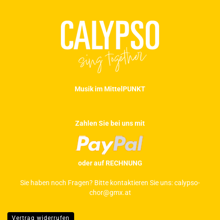
Musik im MittelPUNKT
Zahlen Sie bei uns mit
oder auf RECHNUNG
Sie haben noch Fragen? Bitte kontaktieren Sie uns:
calypso-
chor@gmx.at
Vertrag widerrufen