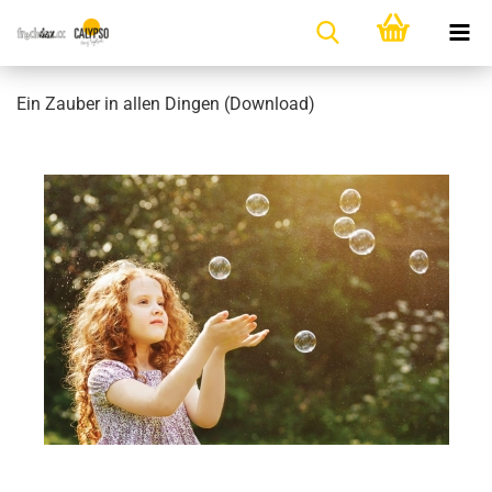
Ein Zauber in allen Dingen (Download)