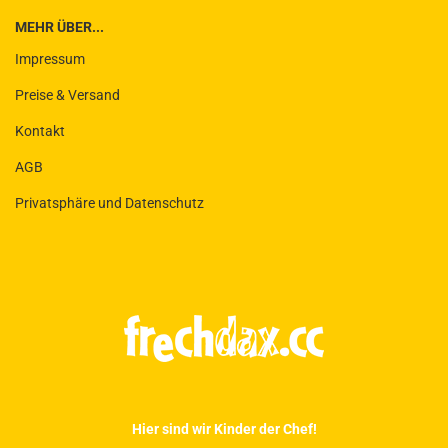
MEHR ÜBER...
Impressum
Preise & Versand
Kontakt
AGB
Privatsphäre und Datenschutz
Hier sind wir Kinder der Chef!