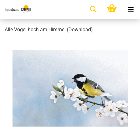
Alle Vögel hoch am Himmel (Download)