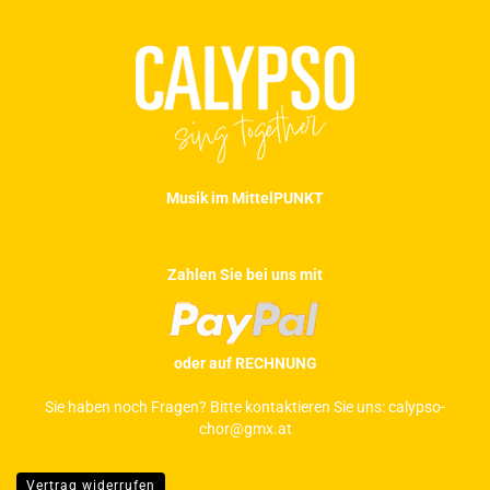
Musik im MittelPUNKT
Zahlen Sie bei uns mit
oder auf RECHNUNG
Sie haben noch Fragen? Bitte kontaktieren Sie uns:
calypso-
chor@gmx.at
Vertrag widerrufen