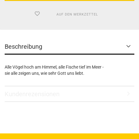
AUF DEN MERKZETTEL
Beschreibung
Alle Vögel hoch am Himmel, alle Fische tief im Meer -
sie alle zeigen uns, wie sehr Gott uns liebt.
Kundenrezensionen