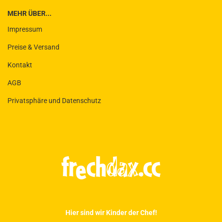
MEHR ÜBER...
Impressum
Preise & Versand
Kontakt
AGB
Privatsphäre und Datenschutz
Hier sind wir Kinder der Chef!